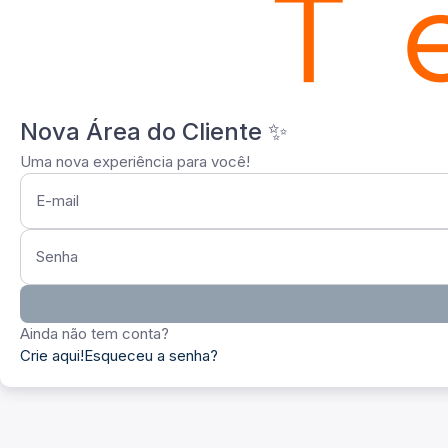
Nova Área do Cliente ✨
Uma nova experiência para você!
E-mail
Senha
Ainda não tem conta?
Crie aqui!
Esqueceu a senha?